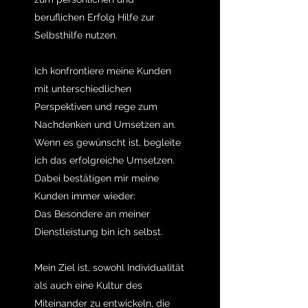
beruflichen Erfolg Hilfe zur
Selbsthilfe nutzen.
Ich konfrontiere meine Kunden
mit unterschiedlichen
Perspektiven und rege zum
Nachdenken und Umsetzen an.
Wenn es gewünscht ist, begleite
ich das erfolgreiche Umsetzen.
Dabei bestätigen mir meine
Kunden immer wieder:
Das Besondere an meiner
Dienstleistung bin ich selbst.
Mein Ziel ist, sowohl Individualität
als auch eine Kultur des
Miteinander zu entwickeln, die