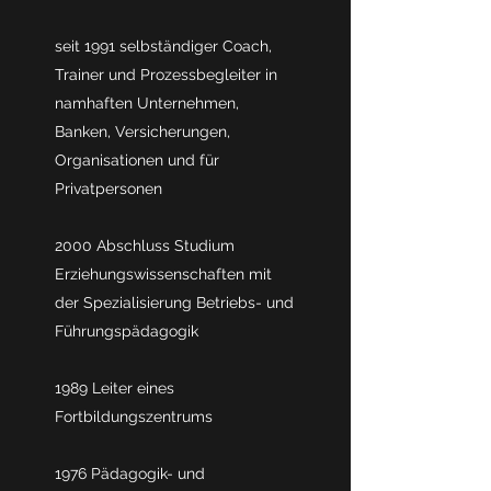
seit 1991 selbständiger Coach,
Trainer und Prozessbegleiter in
namhaften Unternehmen,
Banken, Versicherungen,
Organisationen und für
Privatpersonen
2000 Abschluss Studium
Erziehungswissenschaften mit
der Spezialisierung Betriebs- und
Führungspädagogik
1989 Leiter eines
Fortbildungszentrums
1976 Pädagogik- und