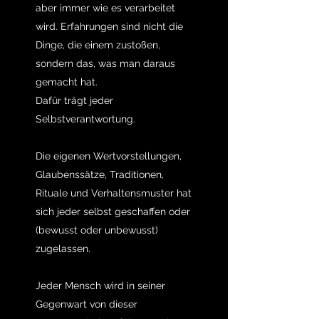
aber immer wie es verarbeitet
wird. Erfahrungen sind nicht die
Dinge, die einem zustoßen,
sondern das, was man daraus
gemacht hat.
Dafür trägt jeder
Selbstverantwortung.
Die eigenen Wertvorstellungen,
Glaubenssätze, Traditionen,
Rituale und Verhaltensmuster hat
sich jeder selbst geschaffen oder
(bewusst oder unbewusst)
zugelassen.
Jeder Mensch wird in seiner
Gegenwart von dieser