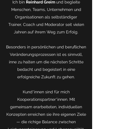
Ich bin
Reinhard Greim
und begleite
Menschen, Teams, Unternehmen und
Organisationen als selbständiger
Trainer, Coach und Moderator seit vielen
Jahren auf ihrem Weg zum Erfolg.
Besonders in persönlichen und beruflichen
Veränderungsprozessen ist es sinnvoll,
inne zu halten um die nächsten Schritte
bedacht und begeistert in eine
erfolgreiche Zukunft zu gehen.
Kund*innen sind für mich
Kooperationspartner*innen. Mit
gemeinsam erarbeiteten, individuellen
Konzepten erreichen sie ihre eigenen Ziele
— die richige Balance zwischen