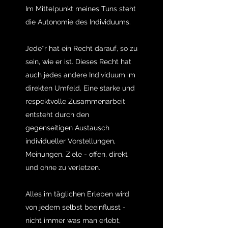
Im Mittelpunkt meines Tuns steht
die Autonomie des Individuums.
Jede*r hat ein Recht darauf, so zu
sein, wie er ist. Dieses Recht hat
auch jedes andere Individuum im
direkten Umfeld. Eine starke und
respektvolle Zusammenarbeit
entsteht durch den
gegenseitigen Austausch
individueller Vorstellungen,
Meinungen, Ziele - offen, direkt
und ohne zu verletzen.
Alles im täglichen Erleben wird
von jedem selbst beeinflusst -
nicht immer was man erlebt,