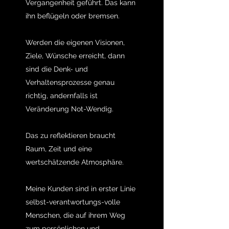
Vergangenheit geführt. Das kann
ihn beflügeln oder bremsen.
Werden die eigenen Visionen,
Ziele, Wünsche erreicht, dann
sind die Denk- und
Verhaltensprozesse genau
richtig, andernfalls ist
Veränderung Not-Wendig.
Das zu reflektieren braucht
Raum, Zeit und eine
wertschätzende Atmosphäre.
Meine Kunden sind in erster Linie
selbst-verantwortungs-volle
Menschen, die auf ihrem Weg
zum persönlichen und