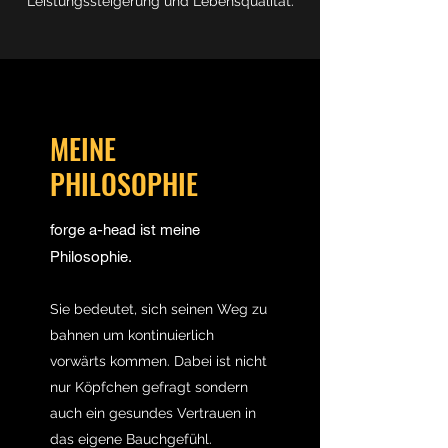
Leistungssteigerung und Lebensqualität.
MEINE
PHILOSOPHIE
forge a-head ist meine
Philosophie.
Sie bedeutet, sich seinen Weg zu
bahnen um kontinuierlich
vorwärts kommen. Dabei ist nicht
nur Köpfchen gefragt sondern
auch ein gesundes Vertrauen in
das eigene Bauchgefühl.