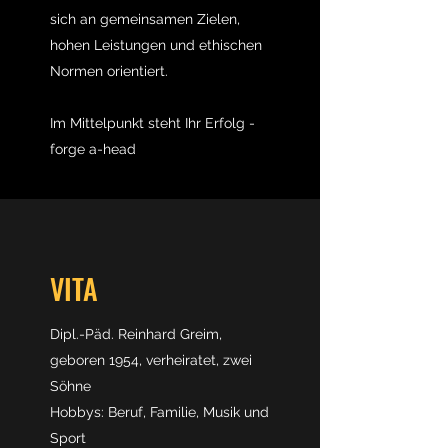
sich an gemeinsamen Zielen,
hohen Leistungen und ethischen
Normen orientiert.
Im Mittelpunkt steht Ihr Erfolg -
forge a-head
VITA
Dipl.-Päd. Reinhard Greim,
geboren 1954, verheiratet, zwei
Söhne
Hobbys: Beruf, Familie, Musik und
Sport